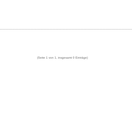
(Seite 1 von 1, insgesamt 0 Einträge)