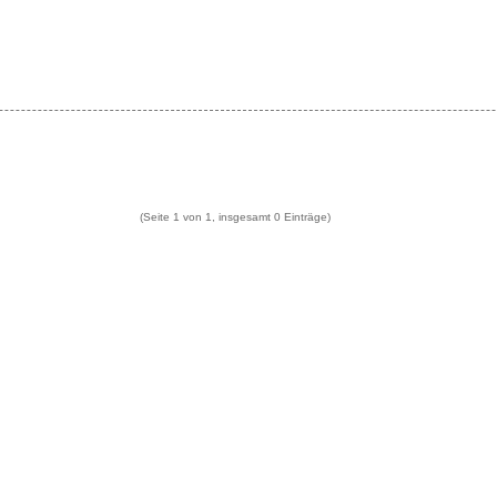
(Seite 1 von 1, insgesamt 0 Einträge)