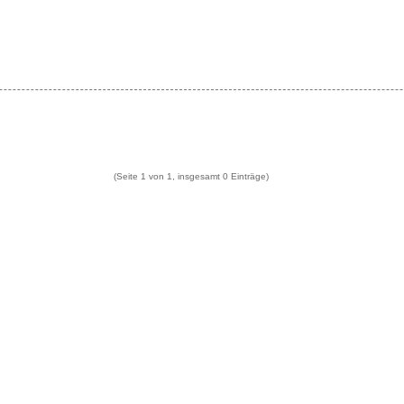
(Seite 1 von 1, insgesamt 0 Einträge)