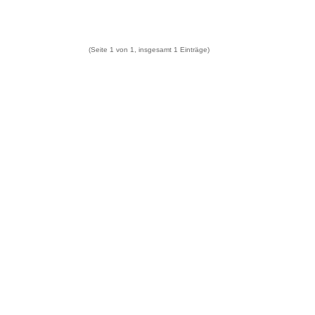
(Seite 1 von 1, insgesamt 1 Einträge)