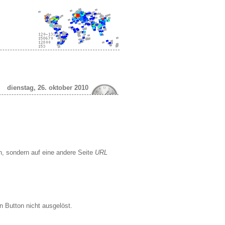
dienstag, 26. oktober 2010
n, sondern auf eine andere Seite
URL
n Button nicht ausgelöst.