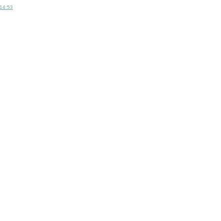
14:53